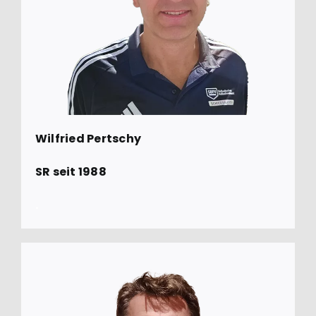
Wilfried Pertschy
SR seit 1988
.