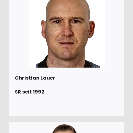
Christian Lauer
SR seit 1992
.