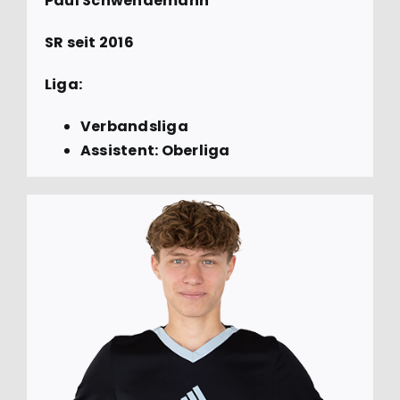
Paul Schwendemann
SR seit 2016
Liga:
Verbandsliga
Assistent: Oberliga