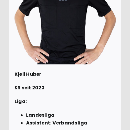
Kjell Huber
SR seit 2023
Liga:
Landesliga
Assistent: Verbandsliga