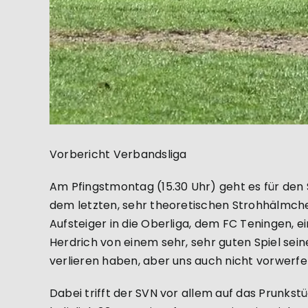
Vorbericht Verbandsliga
Am Pfingstmontag (15.30 Uhr) geht es für den 
dem letzten, sehr theoretischen Strohhälmche
Aufsteiger in die Oberliga, dem FC Teningen, e
Herdrich von einem sehr, sehr guten Spiel sein
verlieren haben, aber uns auch nicht vorwerfen
Dabei trifft der SVN vor allem auf das Prunk