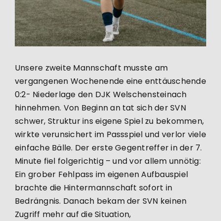
Unsere zweite Mannschaft musste am
vergangenen Wochenende eine enttäuschende
0:2- Niederlage den DJK Welschensteinach
hinnehmen. Von Beginn an tat sich der SVN
schwer, Struktur ins eigene Spiel zu bekommen,
wirkte verunsichert im Passspiel und verlor viele
einfache Bälle. Der erste Gegentreffer in der 7.
Minute fiel folgerichtig – und vor allem unnötig:
Ein grober Fehlpass im eigenen Aufbauspiel
brachte die Hintermannschaft sofort in
Bedrängnis. Danach bekam der SVN keinen
Zugriff mehr auf die Situation,