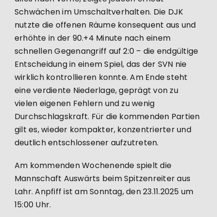
Schwächen im Umschaltverhalten. Die DJK
nutzte die offenen Räume konsequent aus und
erhöhte in der 90.+4 Minute nach einem
schnellen Gegenangriff auf 2:0 – die endgültige
Entscheidung in einem Spiel, das der SVN nie
wirklich kontrollieren konnte. Am Ende steht
eine verdiente Niederlage, geprägt von zu
vielen eigenen Fehlern und zu wenig
Durchschlagskraft. Für die kommenden Partien
gilt es, wieder kompakter, konzentrierter und
deutlich entschlossener aufzutreten.
Am kommenden Wochenende spielt die
Mannschaft Auswärts beim Spitzenreiter aus
Lahr. Anpfiff ist am Sonntag, den 23.11.2025 um
15:00 Uhr.