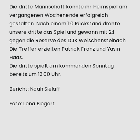
Die dritte Mannschaft konnte ihr Heimspiel am
vergangenen Wochenende erfolgreich
gestalten. Nach einem 1:0 Rückstand drehte
unsere dritte das Spiel und gewann mit 2:1
gegen die Reserve des DJK Welschensteinach.
Die Treffer erzielten Patrick Franz und Yasin
Haas.
Die dritte spielt am kommenden Sonntag
bereits um 13:00 Uhr.
Bericht: Noah Sielaff
Foto: Lena Biegert