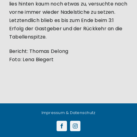
lies hinten kaum noch etwas zu, versuchte nach
vorne immer wieder Nadelstiche zu setzen.
Letztendlich blieb es bis zum Ende beim 3:1
Erfolg der Gastgeber und der Rückkehr an die
Tabellenspitze.
Bericht: Thomas Delong
Foto: Lena Biegert
Impressum & Datenschutz
Facebook
Instagram