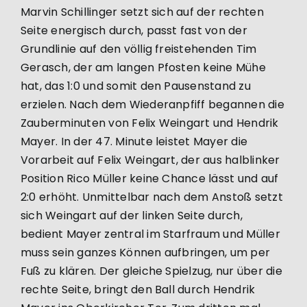
Marvin Schillinger setzt sich auf der rechten
Seite energisch durch, passt fast von der
Grundlinie auf den völlig freistehenden Tim
Gerasch, der am langen Pfosten keine Mühe
hat, das 1:0 und somit den Pausenstand zu
erzielen. Nach dem Wiederanpfiff begannen die
Zauberminuten von Felix Weingart und Hendrik
Mayer. In der 47. Minute leistet Mayer die
Vorarbeit auf Felix Weingart, der aus halblinker
Position Rico Müller keine Chance lässt und auf
2:0 erhöht. Unmittelbar nach dem Anstoß setzt
sich Weingart auf der linken Seite durch,
bedient Mayer zentral im Starfraum und Müller
muss sein ganzes Können aufbringen, um per
Fuß zu klären. Der gleiche Spielzug, nur über die
rechte Seite, bringt den Ball durch Hendrik