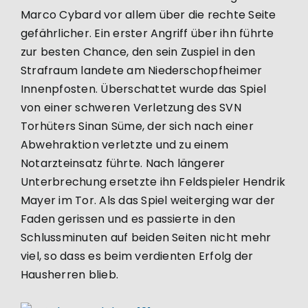
Marco Cybard vor allem über die rechte Seite
gefährlicher. Ein erster Angriff über ihn führte
zur besten Chance, den sein Zuspiel in den
Strafraum landete am Niederschopfheimer
Innenpfosten. Überschattet wurde das Spiel
von einer schweren Verletzung des SVN
Torhüters Sinan Süme, der sich nach einer
Abwehraktion verletzte und zu einem
Notarzteinsatz führte. Nach längerer
Unterbrechung ersetzte ihn Feldspieler Hendrik
Mayer im Tor. Als das Spiel weiterging war der
Faden gerissen und es passierte in den
Schlussminuten auf beiden Seiten nicht mehr
viel, so dass es beim verdienten Erfolg der
Hausherren blieb.